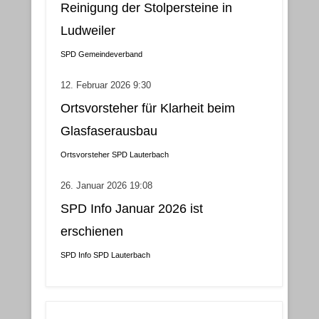
Reinigung der Stolpersteine in
Ludweiler
SPD Gemeindeverband
12. Februar 2026 9:30
Ortsvorsteher für Klarheit beim
Glasfaserausbau
Ortsvorsteher
SPD Lauterbach
26. Januar 2026 19:08
SPD Info Januar 2026 ist
erschienen
SPD Info
SPD Lauterbach