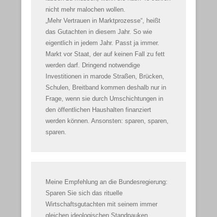
nicht mehr malochen wollen.
„Mehr Vertrauen in Marktprozesse“, heißt
das Gutachten in diesem Jahr. So wie
eigentlich in jedem Jahr. Passt ja immer.
Markt vor Staat, der auf keinen Fall zu fett
werden darf. Dringend notwendige
Investitionen in marode Straßen, Brücken,
Schulen, Breitband kommen deshalb nur in
Frage, wenn sie durch Umschichtungen in
den öffentlichen Haushalten finanziert
werden können. Ansonsten: sparen, sparen,
sparen.
Meine Empfehlung an die Bundesregierung:
Sparen Sie sich das rituelle
Wirtschaftsgutachten mit seinem immer
gleichen ideologischen Standpauken.