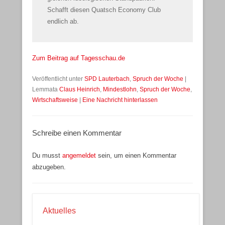
Schafft diesen Quatsch Economy Club
endlich ab.
Zum Beitrag auf Tagesschau.de
Veröffentlicht unter
SPD Lauterbach
,
Spruch der Woche
|
Lemmata
Claus Heinrich
,
Mindestlohn
,
Spruch der Woche
,
Wirtschaftsweise
|
Eine Nachricht hinterlassen
Schreibe einen Kommentar
Du musst
angemeldet
sein, um einen Kommentar
abzugeben.
Aktuelles