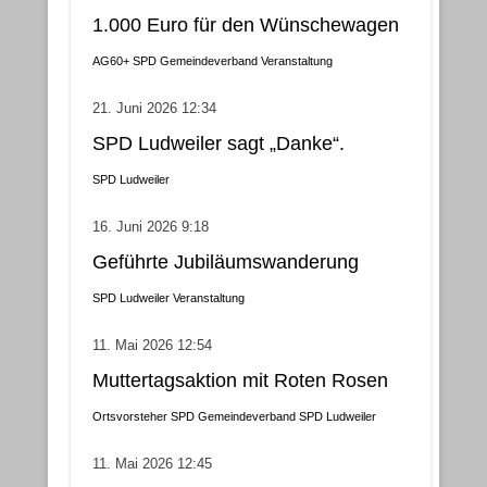
1.000 Euro für den Wünschewagen
AG60+
SPD Gemeindeverband
Veranstaltung
21. Juni 2026 12:34
SPD Ludweiler sagt „Danke“.
SPD Ludweiler
16. Juni 2026 9:18
Geführte Jubiläumswanderung
SPD Ludweiler
Veranstaltung
11. Mai 2026 12:54
Muttertagsaktion mit Roten Rosen
Ortsvorsteher
SPD Gemeindeverband
SPD Ludweiler
11. Mai 2026 12:45