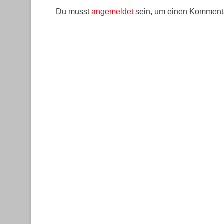
Du musst
angemeldet
sein, um einen Komment