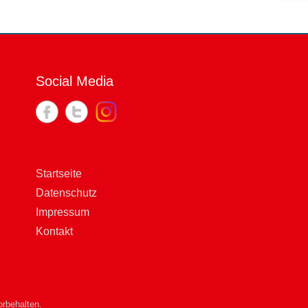
Social Media
Startseite
Datenschutz
Impressum
Kontakt
rbehalten.