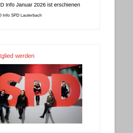
D Info Januar 2026 ist erschienen
 Info
SPD Lauterbach
tglied werden