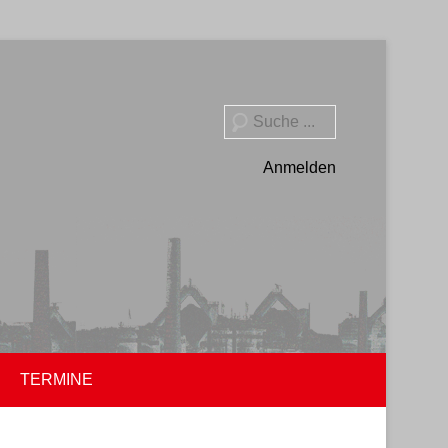
Suche
Anmelden
TERMINE