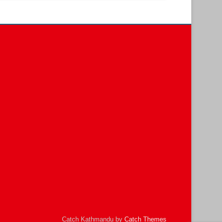
Catch Kathmandu by
Catch Themes