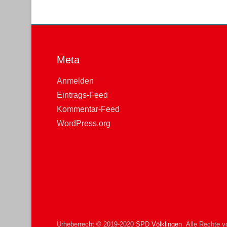
Meta
Anmelden
Eintrags-Feed
Kommentar-Feed
WordPress.org
Urheberrecht © 2019-2020
SPD Völklingen
Alle Rechte vo