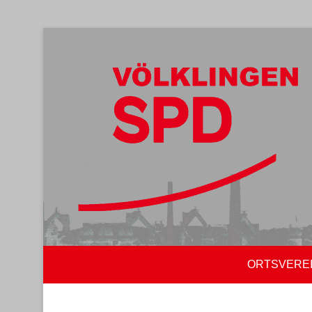
ORTSVERE