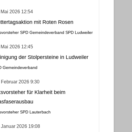
 Mai 2026 12:54
ttertagsaktion mit Roten Rosen
svorsteher
SPD Gemeindeverband
SPD Ludweiler
 Mai 2026 12:45
inigung der Stolpersteine in Ludweiler
D Gemeindeverband
 Februar 2026 9:30
tsvorsteher für Klarheit beim
asfaserausbau
svorsteher
SPD Lauterbach
 Januar 2026 19:08