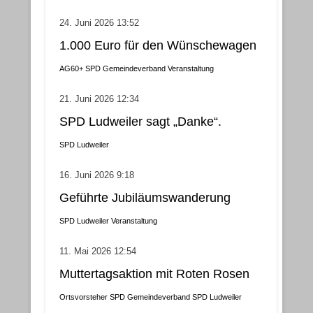
24. Juni 2026 13:52
1.000 Euro für den Wünschewagen
AG60+
SPD Gemeindeverband
Veranstaltung
21. Juni 2026 12:34
SPD Ludweiler sagt „Danke“.
SPD Ludweiler
16. Juni 2026 9:18
Geführte Jubiläumswanderung
SPD Ludweiler
Veranstaltung
11. Mai 2026 12:54
Muttertagsaktion mit Roten Rosen
Ortsvorsteher
SPD Gemeindeverband
SPD Ludweiler