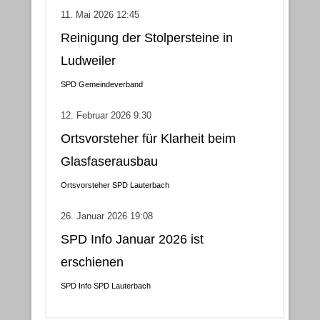
11. Mai 2026 12:45
Reinigung der Stolpersteine in
Ludweiler
SPD Gemeindeverband
12. Februar 2026 9:30
Ortsvorsteher für Klarheit beim
Glasfaserausbau
Ortsvorsteher
SPD Lauterbach
26. Januar 2026 19:08
SPD Info Januar 2026 ist
erschienen
SPD Info
SPD Lauterbach