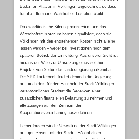
Bedarf an Plätzen in Völklingen angerechnet, so dass
für alle Eltern eine Wahlfreiheit bestehen bleibt.
Das saarländische Bildungsministerium und das
Wirtschaftsministerium haben signalisiert, dass sie
Völklingen mit den entstehenden Kosten nicht alleine
lassen werden – weder bei Investitionen noch dem
späteren Betrieb der Einrichtung. Aus unserer Sicht ist
hieraus der Wille zur Umsetzung eines solchen
Projekts von Seiten der Landesregierung erkennbar.
Die SPD Lauterbach fordert dennoch die Regierung
auf, auch dem für den Haushalt der Stadt Völklingen
verantwortlichen Stadtrat die Bedenken einer
zusätzlichen finanziellen Belastung zu nehmen und
alle Zusagen auf den Zeitraum der
Kooperationsvereinbarung auszudehnen.
Ferner fordern wir die Verwaltung der Stadt Völklingen
auf, gemeinsam mit der Stadt L‘Hôpital einen