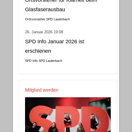
Glasfaserausbau
Ortsvorsteher
SPD Lauterbach
26. Januar 2026 19:08
SPD Info Januar 2026 ist
erschienen
SPD Info
SPD Lauterbach
Mitglied werden