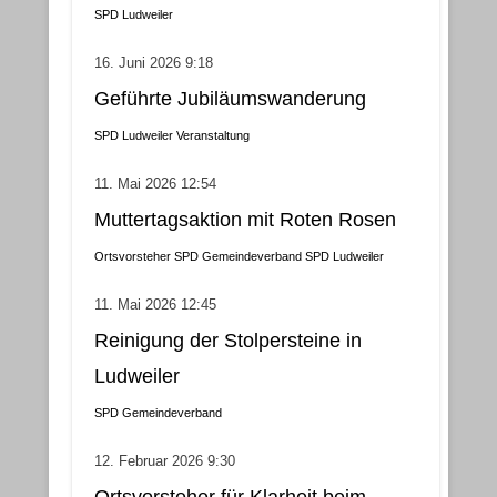
SPD Ludweiler
16. Juni 2026 9:18
Geführte Jubiläumswanderung
SPD Ludweiler
Veranstaltung
11. Mai 2026 12:54
Muttertagsaktion mit Roten Rosen
Ortsvorsteher
SPD Gemeindeverband
SPD Ludweiler
11. Mai 2026 12:45
Reinigung der Stolpersteine in
Ludweiler
SPD Gemeindeverband
12. Februar 2026 9:30
Ortsvorsteher für Klarheit beim