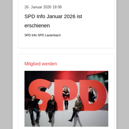
26. Januar 2026 19:08
SPD Info Januar 2026 ist
erschienen
SPD Info
SPD Lauterbach
Mitglied werden