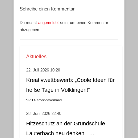
Schreibe einen Kommentar
Du musst
angemeldet
sein, um einen Kommentar
abzugeben.
Aktuelles
22. Juli 2026 10:20
Kreativwettbewerb: „Coole Ideen für
heiße Tage in Völklingen!“
SPD Gemeindeverband
28. Juni 2026 22:40
Hitzeschutz an der Grundschule
Lauterbach neu denken –