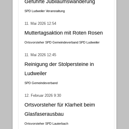
Geführte Jubiläumswanderung
SPD Ludweiler
Veranstaltung
11. Mai 2026 12:54
Muttertagsaktion mit Roten Rosen
Ortsvorsteher
SPD Gemeindeverband
SPD Ludweiler
11. Mai 2026 12:45
Reinigung der Stolpersteine in
Ludweiler
SPD Gemeindeverband
12. Februar 2026 9:30
Ortsvorsteher für Klarheit beim
Glasfaserausbau
Ortsvorsteher
SPD Lauterbach