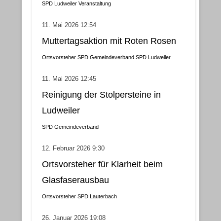
SPD Ludweiler
Veranstaltung
11. Mai 2026 12:54
Muttertagsaktion mit Roten Rosen
Ortsvorsteher
SPD Gemeindeverband
SPD Ludweiler
11. Mai 2026 12:45
Reinigung der Stolpersteine in
Ludweiler
SPD Gemeindeverband
12. Februar 2026 9:30
Ortsvorsteher für Klarheit beim
Glasfaserausbau
Ortsvorsteher
SPD Lauterbach
26. Januar 2026 19:08