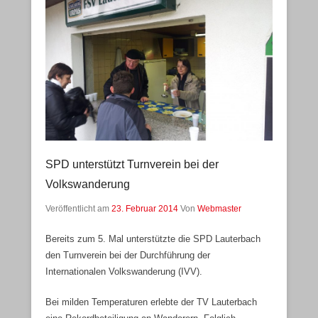
SPD unterstützt Turnverein bei der
Volkswanderung
Veröffentlicht am
23. Februar 2014
Von
Webmaster
Bereits zum 5. Mal unterstützte die SPD Lauterbach
den Turnverein bei der Durchführung der
Internationalen Volkswanderung (IVV).
Bei milden Temperaturen erlebte der TV Lauterbach