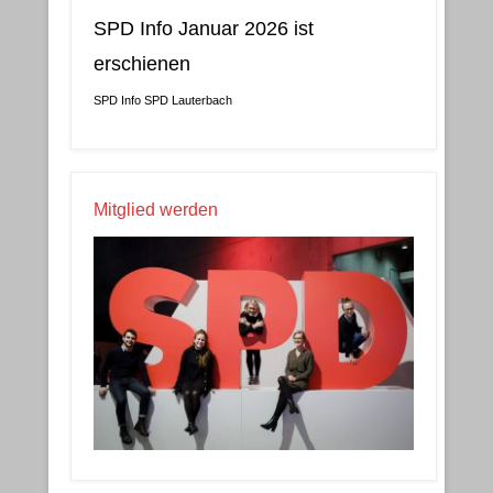
SPD Info Januar 2026 ist
erschienen
SPD Info
SPD Lauterbach
Mitglied werden