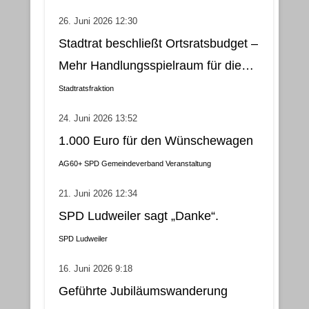
und nachhaltige Lösung
26. Juni 2026 12:30
Stadtrat beschließt Ortsratsbudget –
Mehr Handlungsspielraum für die
Gemeindebezirke
Stadtratsfraktion
24. Juni 2026 13:52
1.000 Euro für den Wünschewagen
AG60+
SPD Gemeindeverband
Veranstaltung
21. Juni 2026 12:34
SPD Ludweiler sagt „Danke“.
SPD Ludweiler
16. Juni 2026 9:18
Geführte Jubiläumswanderung