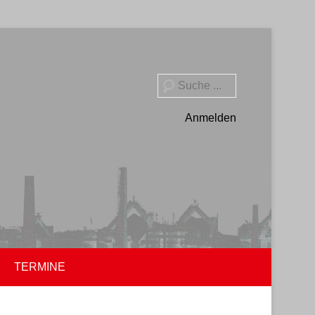
Suche
Anmelden
TERMINE