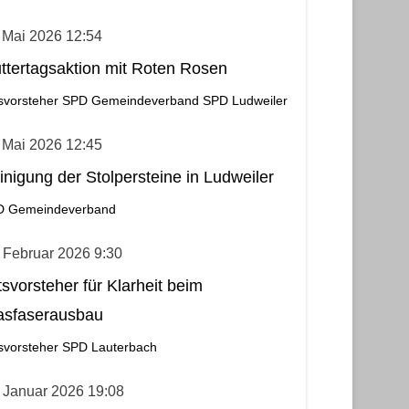
 Mai 2026 12:54
ttertagsaktion mit Roten Rosen
svorsteher
SPD Gemeindeverband
SPD Ludweiler
 Mai 2026 12:45
inigung der Stolpersteine in Ludweiler
D Gemeindeverband
 Februar 2026 9:30
tsvorsteher für Klarheit beim
asfaserausbau
svorsteher
SPD Lauterbach
 Januar 2026 19:08