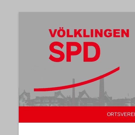
ORTSVERE