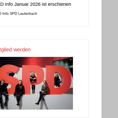
D Info Januar 2026 ist erschienen
 Info
SPD Lauterbach
tglied werden