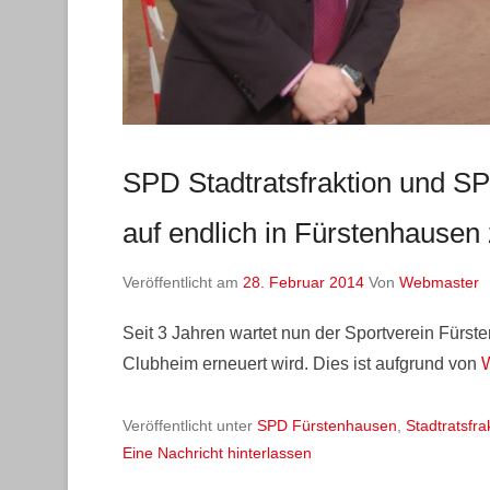
SPD Stadtratsfraktion und SP
auf endlich in Fürstenhausen
Veröffentlicht am
28. Februar 2014
Von
Webmaster
Seit 3 Jahren wartet nun der Sportverein Fürst
Clubheim erneuert wird. Dies ist aufgrund von
Veröffentlicht unter
SPD Fürstenhausen
,
Stadtratsfra
Eine Nachricht hinterlassen