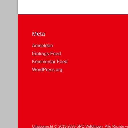
Meta
Anmelden
Eintrags-Feed
Kommentar-Feed
WordPress.org
Urheberrecht © 2019-2020
SPD Völklingen
Alle Rechte vo