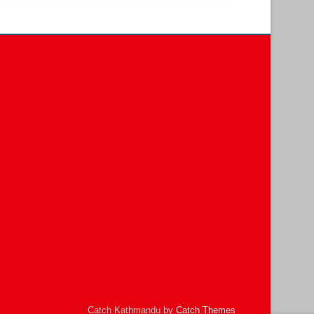
Catch Kathmandu by
Catch Themes