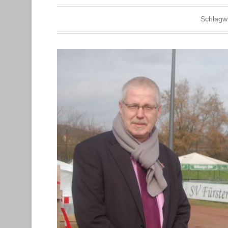
Schlagw