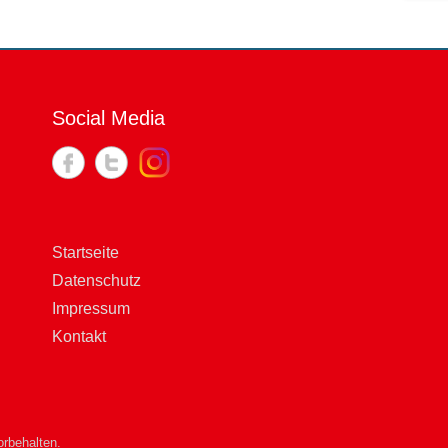
Social Media
Startseite
Datenschutz
Impressum
Kontakt
rbehalten.