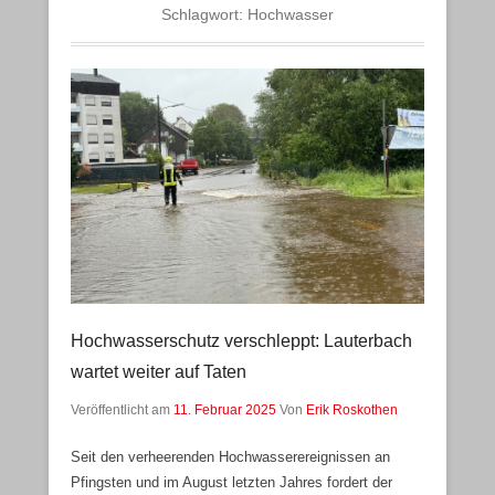
Schlagwort:
Hochwasser
Hochwasserschutz verschleppt: Lauterbach
wartet weiter auf Taten
Veröffentlicht am
11. Februar 2025
Von
Erik Roskothen
Seit den verheerenden Hochwasserereignissen an
Pfingsten und im August letzten Jahres fordert der