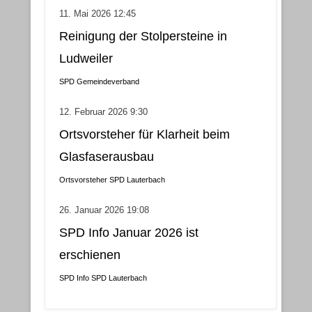
11. Mai 2026 12:45
Reinigung der Stolpersteine in
Ludweiler
SPD Gemeindeverband
12. Februar 2026 9:30
Ortsvorsteher für Klarheit beim
Glasfaserausbau
Ortsvorsteher
SPD Lauterbach
26. Januar 2026 19:08
SPD Info Januar 2026 ist
erschienen
SPD Info
SPD Lauterbach