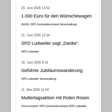
24. Juni 2026 13:52
1.000 Euro für den Wünschewagen
AG60+
SPD Gemeindeverband
Veranstaltung
21. Juni 2026 12:34
SPD Ludweiler sagt „Danke“.
SPD Ludweiler
16. Juni 2026 9:18
Geführte Jubiläumswanderung
SPD Ludweiler
Veranstaltung
11. Mai 2026 12:54
Muttertagsaktion mit Roten Rosen
Ortsvorsteher
SPD Gemeindeverband
SPD Ludweiler