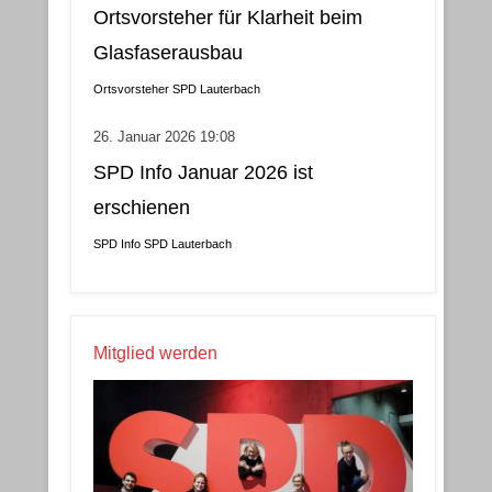
Ortsvorsteher für Klarheit beim
Glasfaserausbau
Ortsvorsteher
SPD Lauterbach
26. Januar 2026 19:08
SPD Info Januar 2026 ist
erschienen
SPD Info
SPD Lauterbach
Mitglied werden