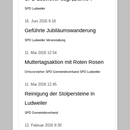
SPD Ludweiler
16. Juni 2026 9:18
Geführte Jubiläumswanderung
SPD Ludweiler
Veranstaltung
11. Mai 2026 12:54
Muttertagsaktion mit Roten Rosen
Ortsvorsteher
SPD Gemeindeverband
SPD Ludweiler
11. Mai 2026 12:45
Reinigung der Stolpersteine in
Ludweiler
SPD Gemeindeverband
12. Februar 2026 9:30