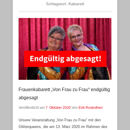
Schlagwort:
Kabarett
Frauenkabarett „Von Frau zu Frau“ endgültig
abgesagt
Veröffentlicht am
7. Oktober 2020
Von
Erik Roskothen
Unsere Veranstaltung „Von Frau zu Frau“ mit den
Glitterqueens, die am 13. März 2020 im Rahmen des