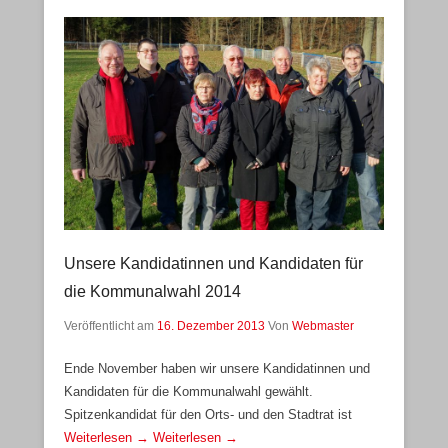
Unsere Kandidatinnen und Kandidaten für
die Kommunalwahl 2014
Veröffentlicht am
16. Dezember 2013
Von
Webmaster
Ende November haben wir unsere Kandidatinnen und
Kandidaten für die Kommunalwahl gewählt.
Spitzenkandidat für den Orts- und den Stadtrat ist
Weiterlesen →
Weiterlesen →