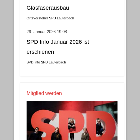
Glasfaserausbau
Ortsvorsteher
SPD Lauterbach
26. Januar 2026 19:08
SPD Info Januar 2026 ist
erschienen
SPD Info
SPD Lauterbach
Mitglied werden