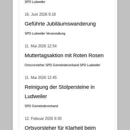
SPD Ludweiler
16. Juni 2026 9:18
Geführte Jubiläumswanderung
SPD Ludweiler
Veranstaltung
11. Mai 2026 12:54
Muttertagsaktion mit Roten Rosen
Ortsvorsteher
SPD Gemeindeverband
SPD Ludweiler
11. Mai 2026 12:45
Reinigung der Stolpersteine in
Ludweiler
SPD Gemeindeverband
12. Februar 2026 9:30
Ortsvorsteher für Klarheit beim