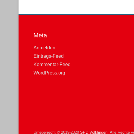
Meta
Anmelden
Eintrags-Feed
Kommentar-Feed
WordPress.org
Urheberrecht © 2019-2020
SPD Völklingen
Alle Rechte vo