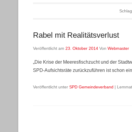
Schlag
Rabel mit Realitätsverlust
Veröffentlicht am
23. Oktober 2014
Von
Webmaster
„Die Krise der Meeresfischzucht und der Stadtwe
SPD-Aufsichtsräte zurückzuführen ist schon ein
Veröffentlicht unter
SPD Gemeindeverband
|
Lemma