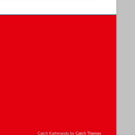
Catch Kathmandu by
Catch Themes