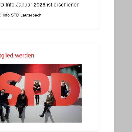
D Info Januar 2026 ist erschienen
 Info
SPD Lauterbach
tglied werden