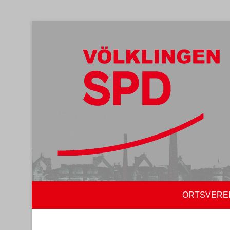
ORTSVERE