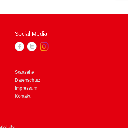
Social Media
Startseite
Datenschutz
Impressum
Kontakt
rbehalten.