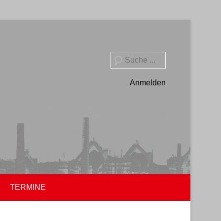
Suche
Anmelden
TERMINE