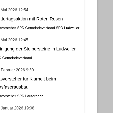
 Mai 2026 12:54
ttertagsaktion mit Roten Rosen
svorsteher
SPD Gemeindeverband
SPD Ludweiler
 Mai 2026 12:45
inigung der Stolpersteine in Ludweiler
D Gemeindeverband
 Februar 2026 9:30
tsvorsteher für Klarheit beim
asfaserausbau
svorsteher
SPD Lauterbach
 Januar 2026 19:08