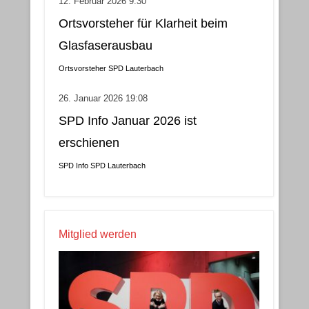
12. Februar 2026 9:30
Ortsvorsteher für Klarheit beim
Glasfaserausbau
Ortsvorsteher
SPD Lauterbach
26. Januar 2026 19:08
SPD Info Januar 2026 ist
erschienen
SPD Info
SPD Lauterbach
Mitglied werden