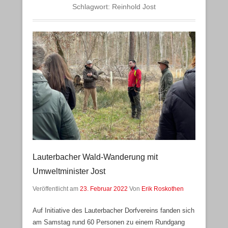
Schlagwort:
Reinhold Jost
Lauterbacher Wald-Wanderung mit
Umweltminister Jost
Veröffentlicht am
23. Februar 2022
Von
Erik Roskothen
Auf Initiative des Lauterbacher Dorfvereins fanden sich
am Samstag rund 60 Personen zu einem Rundgang