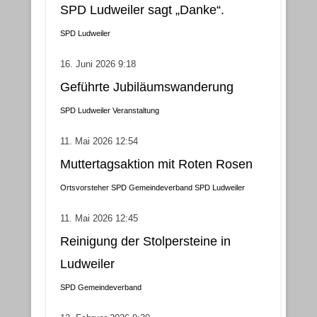
SPD Ludweiler sagt „Danke“.
SPD Ludweiler
16. Juni 2026 9:18
Geführte Jubiläumswanderung
SPD Ludweiler
Veranstaltung
11. Mai 2026 12:54
Muttertagsaktion mit Roten Rosen
Ortsvorsteher
SPD Gemeindeverband
SPD Ludweiler
11. Mai 2026 12:45
Reinigung der Stolpersteine in
Ludweiler
SPD Gemeindeverband