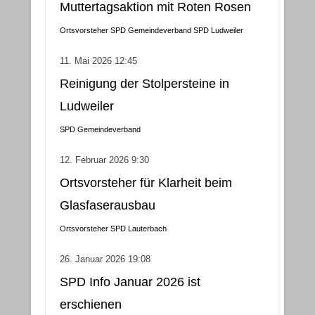
Muttertagsaktion mit Roten Rosen
Ortsvorsteher
SPD Gemeindeverband
SPD Ludweiler
11. Mai 2026 12:45
Reinigung der Stolpersteine in
Ludweiler
SPD Gemeindeverband
12. Februar 2026 9:30
Ortsvorsteher für Klarheit beim
Glasfaserausbau
Ortsvorsteher
SPD Lauterbach
26. Januar 2026 19:08
SPD Info Januar 2026 ist
erschienen