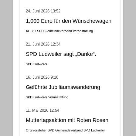
24. Juni 2026 13:52
1.000 Euro für den Wünschewagen
AG60+
SPD Gemeindeverband
Veranstaltung
21. Juni 2026 12:34
SPD Ludweiler sagt „Danke“.
SPD Ludweiler
16. Juni 2026 9:18
Geführte Jubiläumswanderung
SPD Ludweiler
Veranstaltung
11. Mai 2026 12:54
Muttertagsaktion mit Roten Rosen
Ortsvorsteher
SPD Gemeindeverband
SPD Ludweiler