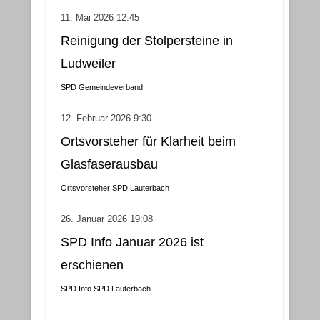
11. Mai 2026 12:45
Reinigung der Stolpersteine in
Ludweiler
SPD Gemeindeverband
12. Februar 2026 9:30
Ortsvorsteher für Klarheit beim
Glasfaserausbau
Ortsvorsteher
SPD Lauterbach
26. Januar 2026 19:08
SPD Info Januar 2026 ist
erschienen
SPD Info
SPD Lauterbach