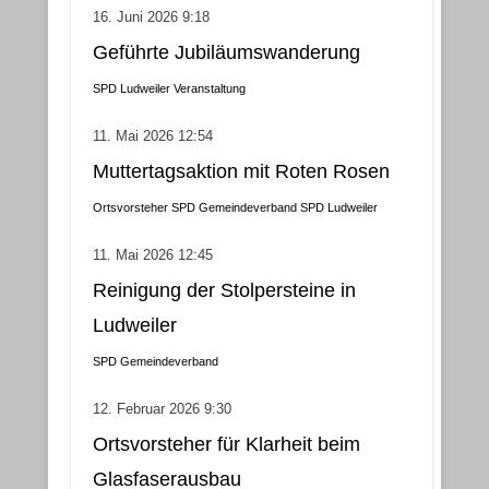
16. Juni 2026 9:18
Geführte Jubiläumswanderung
SPD Ludweiler
Veranstaltung
11. Mai 2026 12:54
Muttertagsaktion mit Roten Rosen
Ortsvorsteher
SPD Gemeindeverband
SPD Ludweiler
11. Mai 2026 12:45
Reinigung der Stolpersteine in
Ludweiler
SPD Gemeindeverband
12. Februar 2026 9:30
Ortsvorsteher für Klarheit beim
Glasfaserausbau