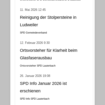
11. Mai 2026 12:45
Reinigung der Stolpersteine in
Ludweiler
SPD Gemeindeverband
12. Februar 2026 9:30
Ortsvorsteher für Klarheit beim
Glasfaserausbau
Ortsvorsteher
SPD Lauterbach
26. Januar 2026 19:08
SPD Info Januar 2026 ist
erschienen
SPD Info
SPD Lauterbach